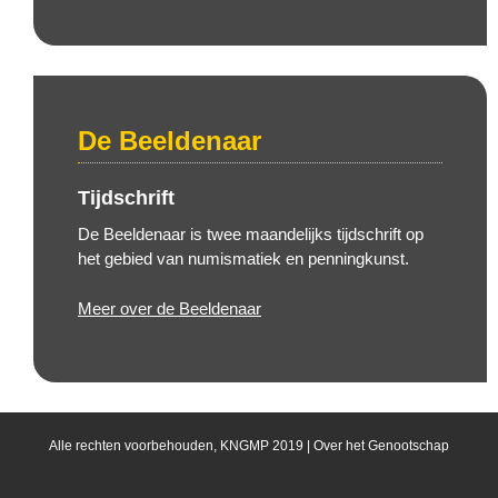
De Beeldenaar
Tijdschrift
De Beeldenaar is twee maandelijks tijdschrift op
het gebied van numismatiek en penningkunst.
Meer over de Beeldenaar
Alle rechten voorbehouden, KNGMP 2019 |
Over het Genootschap