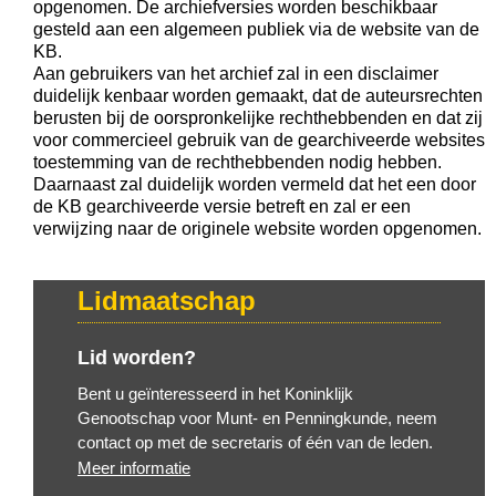
opgenomen. De archiefversies worden beschikbaar
gesteld aan een algemeen publiek via de website van de
KB.
Aan gebruikers van het archief zal in een disclaimer
duidelijk kenbaar worden gemaakt, dat de auteursrechten
berusten bij de oorspronkelijke rechthebbenden en dat zij
voor commercieel gebruik van de gearchiveerde websites
toestemming van de rechthebbenden nodig hebben.
Daarnaast zal duidelijk worden vermeld dat het een door
de KB gearchiveerde versie betreft en zal er een
verwijzing naar de originele website worden opgenomen.
Lidmaatschap
Lid worden?
Bent u geïnteresseerd in het Koninklijk
Genootschap voor Munt- en Penningkunde, neem
contact op met de secretaris of één van de leden.
Meer informatie