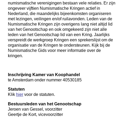
numismatische verenigingen bestaan vele relaties. Er zijn
ongeveer vijftien Numismatische Kringen actief in
Nederland, die maandelijks bijeenkomsten organiseren
met lezingen, veilingen en/of ruilavonden. Leden van de
Numismatische Kringen zijn overigens lang niet altijd lid
van het Genootschap en ook omgekeerd zijn niet alle
leden van het Genootschap lid van een Kring. Jaarlijks
verspreidt de werkgroep Kringen een sprekerslijst om de
organisatie van de Kringen te ondersteunen. Kijk bij de
Numismatische Gids voor meer informatie over de
kringen.
Inschrijving Kamer van Koophandel
te Amsterdam onder nummer 40530185
Statuten
Klik
hier
voor de statuten.
Bestuursleden van het Genootschap
Jeroen van Gessel, voorzitter
Geertje de Kort, vicevoorzitter