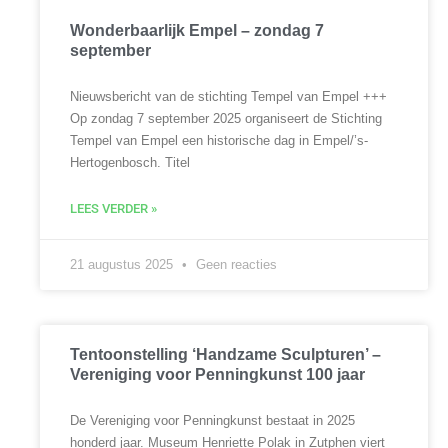
Wonderbaarlijk Empel – zondag 7
september
Nieuwsbericht van de stichting Tempel van Empel +++
Op zondag 7 september 2025 organiseert de Stichting
Tempel van Empel een historische dag in Empel/’s-
Hertogenbosch. Titel
LEES VERDER »
21 augustus 2025
Geen reacties
Tentoonstelling ‘Handzame Sculpturen’ –
Vereniging voor Penningkunst 100 jaar
De Vereniging voor Penningkunst bestaat in 2025
honderd jaar. Museum Henriette Polak in Zutphen viert