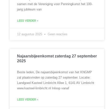
samen met de Vereniging voor Penningkunst het 100-
jarig jubileum van
LEES VERDER »
12 augustus 2025
Geen reacties
Najaarsbijeenkomst zaterdag 27 september
2025
Beste leden, De najaarsbijeenkomst van het KNGMP
zal plaatsvinden op zaterdag 27 september. Locatie:
Landgoed Kasteel Limbricht Allee 1, 6141 AV Limbricht
www.kasteel-limbricht.nl Inloop vanaf
LEES VERDER »