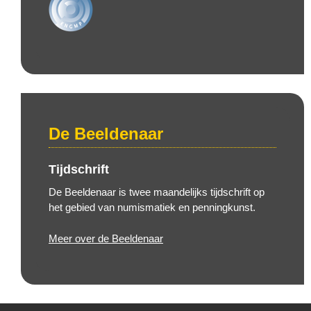
De Beeldenaar
Tijdschrift
De Beeldenaar is twee maandelijks tijdschrift op
het gebied van numismatiek en penningkunst.
Meer over de Beeldenaar