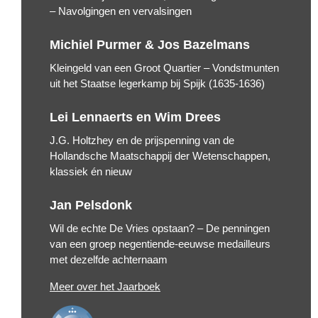
– Navolgingen en vervalsingen
Michiel Purmer & Jos Bazelmans
Kleingeld van een Groot Quartier – Vondstmunten
uit het Staatse legerkamp bij Spijk (1635-1636)
Lei Lennaerts en Wim Drees
J.G. Holtzhey en de prijspenning van de
Hollandsche Maatschappij der Wetenschappen,
klassiek én nieuw
Jan Pelsdonk
Wil de echte De Vries opstaan? – De penningen
van een groep negentiende-eeuwse medailleurs
met dezelfde achternaam
Meer over het Jaarboek