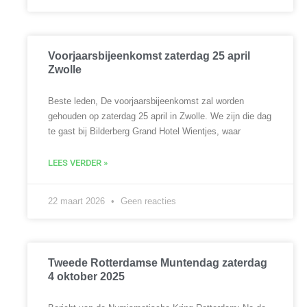
Voorjaarsbijeenkomst zaterdag 25 april
Zwolle
Beste leden, De voorjaarsbijeenkomst zal worden
gehouden op zaterdag 25 april in Zwolle. We zijn die dag
te gast bij Bilderberg Grand Hotel Wientjes, waar
LEES VERDER »
22 maart 2026
Geen reacties
Tweede Rotterdamse Muntendag zaterdag
4 oktober 2025