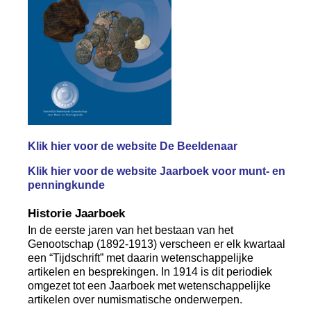
Klik hier voor de website De Beeldenaar
Klik hier voor de website Jaarboek voor munt- en
penningkunde
Historie Jaarboek
In de eerste jaren van het bestaan van het
Genootschap (1892-1913) verscheen er elk kwartaal
een “Tijdschrift” met daarin wetenschappelijke
artikelen en besprekingen. In 1914 is dit periodiek
omgezet tot een Jaarboek met wetenschappelijke
artikelen over numismatische onderwerpen.