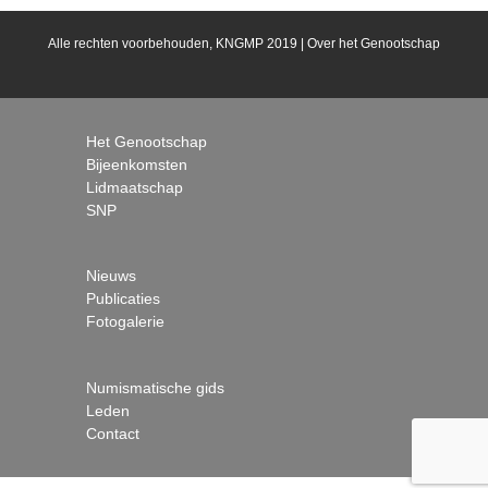
Alle rechten voorbehouden, KNGMP 2019 |
Over het Genootschap
Het Genootschap
Bijeenkomsten
Lidmaatschap
SNP
Nieuws
Publicaties
Fotogalerie
Numismatische gids
Leden
Contact