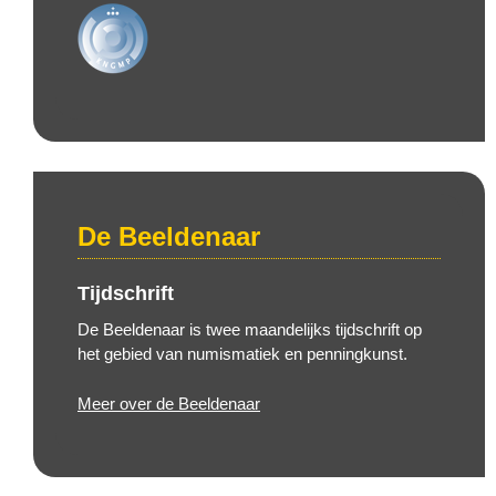
De Beeldenaar
Tijdschrift
De Beeldenaar is twee maandelijks tijdschrift op
het gebied van numismatiek en penningkunst.
Meer over de Beeldenaar