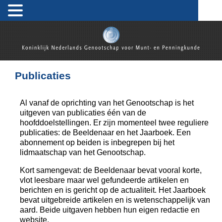
Koninklijk Nederlands Genootschap voor Munt- en
Penningkunde
Publicaties
Al vanaf de oprichting van het Genootschap is het
uitgeven van publicaties één van de
hoofddoelstellingen. Er zijn momenteel twee reguliere
publicaties: de Beeldenaar en het Jaarboek. Een
abonnement op beiden is inbegrepen bij het
lidmaatschap van het Genootschap.
Kort samengevat: de Beeldenaar bevat vooral korte,
vlot leesbare maar wel gefundeerde artikelen en
berichten en is gericht op de actualiteit. Het Jaarboek
bevat uitgebreide artikelen en is wetenschappelijk van
aard. Beide uitgaven hebben hun eigen redactie en
website.