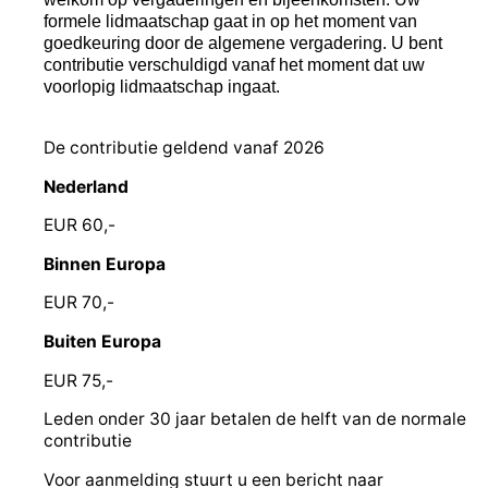
formele lidmaatschap gaat in op het moment van
goedkeuring door de algemene vergadering. U bent
contributie verschuldigd vanaf het moment dat uw
voorlopig lidmaatschap ingaat.
De contributie geldend vanaf 2026
Nederland
EUR 60,-
Binnen Europa
EUR 70,-
Buiten Europa
EUR 75,-
Leden onder 30 jaar betalen de helft van de normale
contributie
Voor aanmelding stuurt u een bericht naar