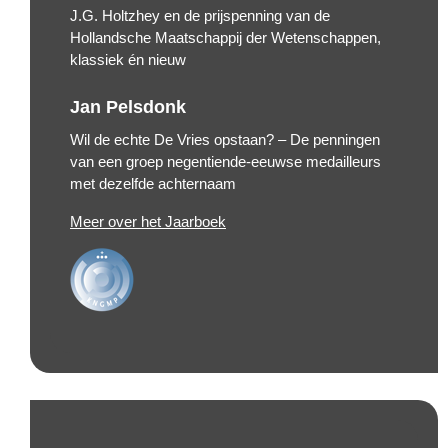
J.G. Holtzhey en de prijspenning van de
Hollandsche Maatschappij der Wetenschappen,
klassiek én nieuw
Jan Pelsdonk
Wil de echte De Vries opstaan? – De penningen
van een groep negentiende-eeuwse medailleurs
met dezelfde achternaam
Meer over het Jaarboek