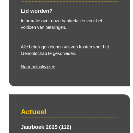
Lid worden?
Informatie over onze bankrelaties voor het
voldoen van betalingen.
Alle betalingen dienen vrij van kosten voor het
Genootschap te geschieden.
Naar betaalwijzen
Actueel
Jaarboek 2025 (112)