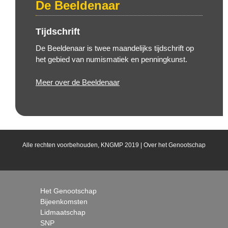
De Beeldenaar
Tijdschrift
De Beeldenaar is twee maandelijks tijdschrift op
het gebied van numismatiek en penningkunst.
Meer over de Beeldenaar
Alle rechten voorbehouden, KNGMP 2019 |
Over het Genootschap
Het Genootschap
Bijeenkomsten
Lidmaatschap
SNP