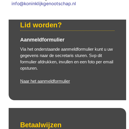
info@koninklijkgenootschap.nl
Lid worden?
Aanmeldformulier
Via het onderstaande aanmeldformulier kunt u uw
gegevens naar de secretaris sturen. Svp dit
formulier afdrukken, invullen en een foto per email
opsturen.
Naar het aanmeldformulier
Betaalwijzen