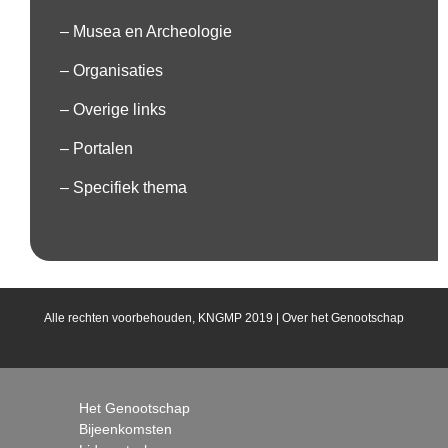
– Musea en Archeologie
– Organisaties
– Overige links
– Portalen
– Specifiek thema
Alle rechten voorbehouden, KNGMP 2019 |
Over het Genootschap
Het Genootschap
Bijeenkomsten