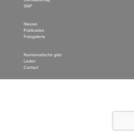
SNP
Nieuws
Publicaties
Fotogalerie
Numismatische gids
Leden
Contact