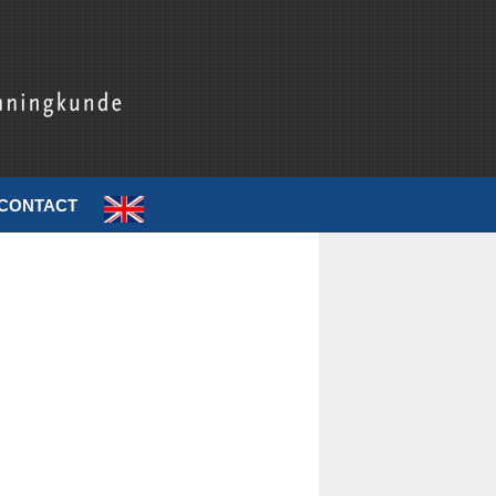
CONTACT