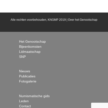
Alle rechten voorbehouden, KNGMP 2019 |
Over het Genootschap
Het Genootschap
Bijeenkomsten
Lidmaatschap
SNP
Nieuws
Publicaties
Fotogalerie
Numismatische gids
Leden
Contact