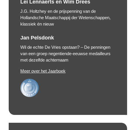
Lei Lennaerts en Wim Drees
J.G. Holtzhey en de prijspenning van de
Hollandsche Maatschappij der Wetenschappen,
klassiek én nieuw
Jan Pelsdonk
Wil de echte De Vries opstaan? – De penningen
van een groep negentiende-eeuwse medailleurs
met dezelfde achternaam
Meer over het Jaarboek