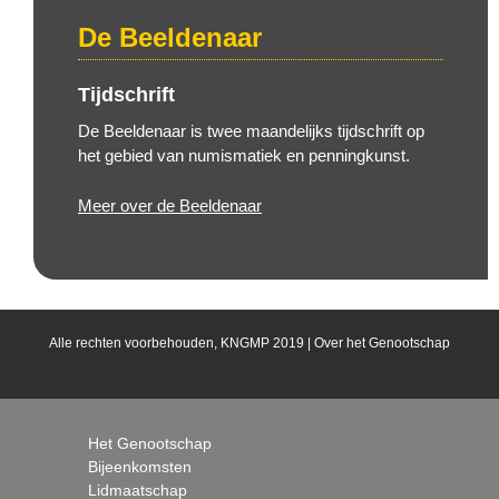
De Beeldenaar
Tijdschrift
De Beeldenaar is twee maandelijks tijdschrift op
het gebied van numismatiek en penningkunst.
Meer over de Beeldenaar
Alle rechten voorbehouden, KNGMP 2019 |
Over het Genootschap
Het Genootschap
Bijeenkomsten
Lidmaatschap