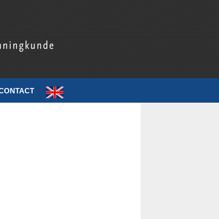
CONTACT