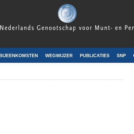
nde
BIJEENKOMSTEN
WEGWIJZER
PUBLICATIES
SNP