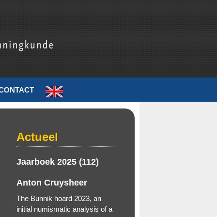
CONTACT
Actueel
Jaarboek 2025 (112)
Anton Cruysheer
The Bunnik hoard 2023, an
initial numismatic analysis of a