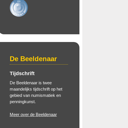
De Beeldenaar
Tijdschrift
De Beeldenaar is twee
maandelijks tijdschrift op het
gebied van numismatiek en
penningkunst.
Meer over de Beeldenaar