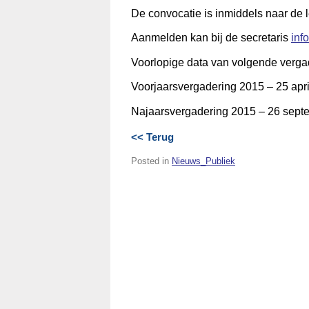
De convocatie is inmiddels naar de 
Aanmelden kan bij de secretaris
inf
Voorlopige data van volgende verga
Voorjaarsvergadering 2015 – 25 apri
Najaarsvergadering 2015 – 26 sept
<< Terug
Posted in
Nieuws_Publiek