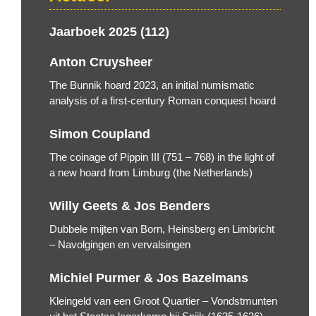
Jaarboek 2025 (112)
Anton Cruysheer
The Bunnik hoard 2023, an initial numismatic
analysis of a first-century Roman conquest hoard
Simon Coupland
The coinage of Pippin III (751 – 768) in the light of
a new hoard from Limburg (the Netherlands)
Willy Geets & Jos Benders
Dubbele mijten van Born, Heinsberg en Limbricht
– Navolgingen en vervalsingen
Michiel Purmer & Jos Bazelmans
Kleingeld van een Groot Quartier – Vondstmunten