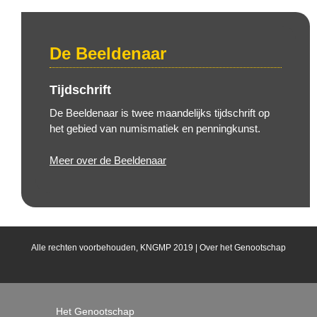
De Beeldenaar
Tijdschrift
De Beeldenaar is twee maandelijks tijdschrift op
het gebied van numismatiek en penningkunst.
Meer over de Beeldenaar
Alle rechten voorbehouden, KNGMP 2019 |
Over het Genootschap
Het Genootschap