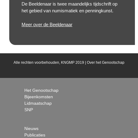
De Beeldenaar is twee maandelijks tijdschrift op
het gebied van numismatiek en penningkunst.
Meer over de Beeldenaar
Alle rechten voorbehouden, KNGMP 2019 |
Over het Genootschap
Het Genootschap
Bijeenkomsten
Lidmaatschap
SNP
Nieuws
Publicaties