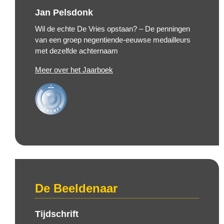
Jan Pelsdonk
Wil de echte De Vries opstaan? – De penningen
van een groep negentiende-eeuwse medailleurs
met dezelfde achternaam
Meer over het Jaarboek
De Beeldenaar
Tijdschrift