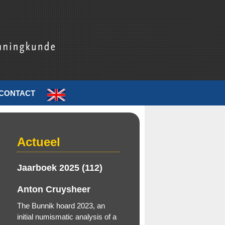
CONTACT
Actueel
Jaarboek 2025 (112)
Anton Cruysheer
The Bunnik hoard 2023, an
initial numismatic analysis of a