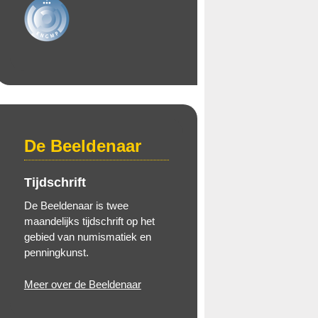
De Beeldenaar
Tijdschrift
De Beeldenaar is twee
maandelijks tijdschrift op het
gebied van numismatiek en
penningkunst.
Meer over de Beeldenaar