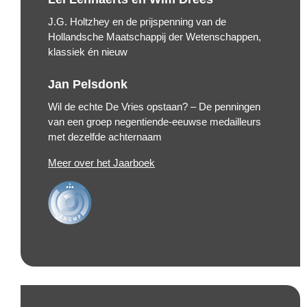
J.G. Holtzhey en de prijspenning van de
Hollandsche Maatschappij der Wetenschappen,
klassiek én nieuw
Jan Pelsdonk
Wil de echte De Vries opstaan? – De penningen
van een groep negentiende-eeuwse medailleurs
met dezelfde achternaam
Meer over het Jaarboek