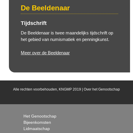
De Beeldenaar
Tijdschrift
De Beeldenaar is twee maandelijks tijdschrift op
het gebied van numismatiek en penningkunst.
Meer over de Beeldenaar
Alle rechten voorbehouden, KNGMP 2019 |
Over het Genootschap
Het Genootschap
Bijeenkomsten
Lidmaatschap