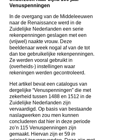
Venuspenningen
In de overgang van de Middeleeuwen
naar de Renaissance werd in de
Zuidelijke Nederlanden een serie
rekenpenningen geslagen met een
(vrijwel) naakte vrouw. Deze
beeldenaar week nogal af van de tot
dan toe gebruikelijke rekenpenningen.
Ze werden vooral gebruikt in
(overheids-) instellingen waar
rekeningen werden gecontroleerd.
Het artikel bevat een catalogus van
dergelijke “Venuspenningen” die met
zekerheid tussen 1488 en 1512 in de
Zuidelijke Nederlanden zijn
vervaardigd. Op basis van bestaande
naslagwerken zou men kunnen
concluderen dat hier in deze periode
zo’n 115 Venuspenningen zijn
gemaakt. Hiervan zijn er 59
in