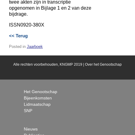
twee akten zijn in transcriptie
opgenomen in Bijlage 1 en 2 van deze
bijdrage.
ISSN0920-380X
<< Terug
Posted in
Jaarboek
Alle rechten voorbehouden, KNGMP 2019 |
Over het Genootschap
Het Genootschap
Bijeenkomsten
Lidmaatschap
SNP
Nieuws