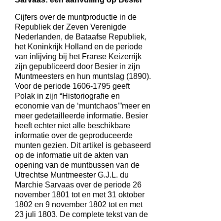
Cijfers over de muntproductie in de
Republiek der Zeven Verenigde
Nederlanden, de Bataafse Republiek,
het Koninkrijk Holland en de periode
van inlijving bij het Franse Keizerrijk
zijn gepubliceerd door Besier in zijn
Muntmeesters en hun muntslag (1890).
Voor de periode 1606-1795 geeft
Polak in zijn “Historiografie en
economie van de ‘muntchaos’”meer en
meer gedetailleerde informatie. Besier
heeft echter niet alle beschikbare
informatie over de geproduceerde
munten gezien. Dit artikel is gebaseerd
op de informatie uit de akten van
opening van de muntbussen van de
Utrechtse Muntmeester G.J.L. du
Marchie Sarvaas over de periode 26
november 1801 tot en met 31 oktober
1802 en 9 november 1802 tot en met
23 juli 1803. De complete tekst van de