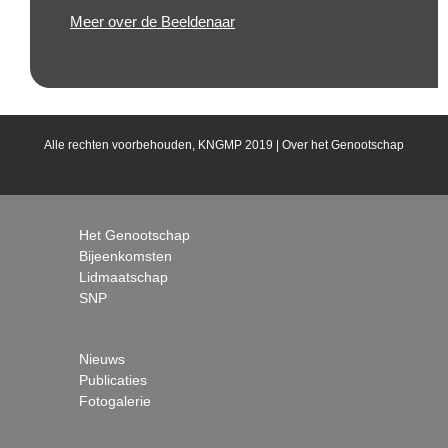
Meer over de Beeldenaar
Alle rechten voorbehouden, KNGMP 2019 |
Over het Genootschap
Het Genootschap
Bijeenkomsten
Lidmaatschap
SNP
Nieuws
Publicaties
Fotogalerie