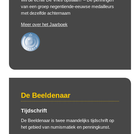
van een groep negentiende-eeuwse medailleurs
met dezelfde achternaam
Meer over het Jaarboek
De Beeldenaar
Tijdschrift
De Beeldenaar is twee maandelijks tijdschrift op
het gebied van numismatiek en penningkunst.