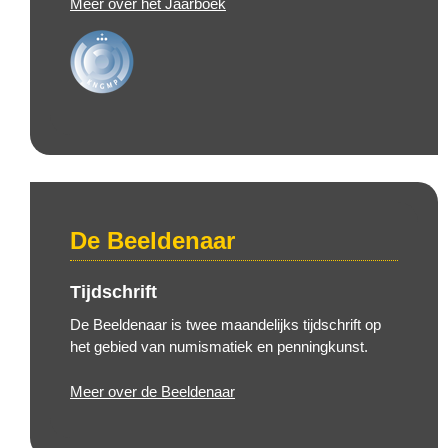
Meer over het Jaarboek
De Beeldenaar
Tijdschrift
De Beeldenaar is twee maandelijks tijdschrift op
het gebied van numismatiek en penningkunst.
Meer over de Beeldenaar