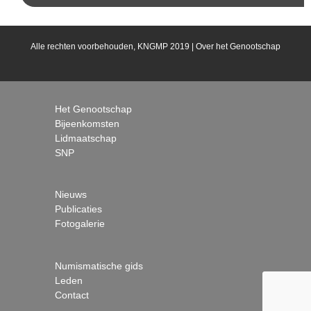
Alle rechten voorbehouden, KNGMP 2019 |
Over het Genootschap
Het Genootschap
Bijeenkomsten
Lidmaatschap
SNP
Nieuws
Publicaties
Fotogalerie
Numismatische gids
Leden
Contact