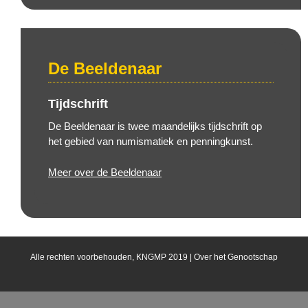
De Beeldenaar
Tijdschrift
De Beeldenaar is twee maandelijks tijdschrift op
het gebied van numismatiek en penningkunst.
Meer over de Beeldenaar
Alle rechten voorbehouden, KNGMP 2019 |
Over het Genootschap