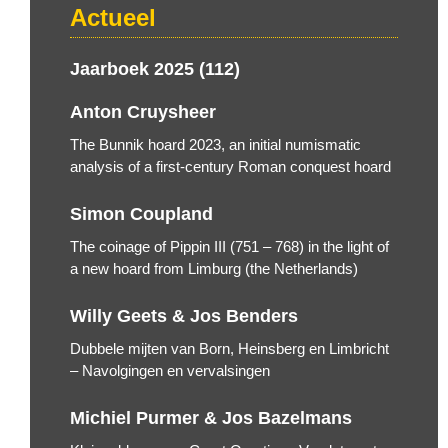
Actueel
Jaarboek 2025 (112)
Anton Cruysheer
The Bunnik hoard 2023, an initial numismatic
analysis of a first-century Roman conquest hoard
Simon Coupland
The coinage of Pippin III (751 – 768) in the light of
a new hoard from Limburg (the Netherlands)
Willy Geets & Jos Benders
Dubbele mijten van Born, Heinsberg en Limbricht
– Navolgingen en vervalsingen
Michiel Purmer & Jos Bazelmans