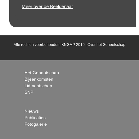
Meer over de Beeldenaar
Alle rechten voorbehouden, KNGMP 2019 |
Over het Genootschap
Het Genootschap
Bijeenkomsten
Lidmaatschap
SNP
Nieuws
Publicaties
Fotogalerie