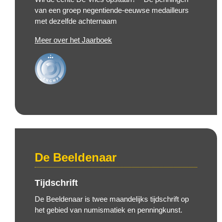
van een groep negentiende-eeuwse medailleurs
met dezelfde achternaam
Meer over het Jaarboek
De Beeldenaar
Tijdschrift
De Beeldenaar is twee maandelijks tijdschrift op
het gebied van numismatiek en penningkunst.