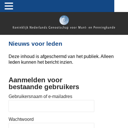
Koninklijk Nederlands Genootschap voor Munt- en
Penningkunde
Nieuws voor leden
Deze inhoud is afgeschermd van het publiek. Alleen
leden kunnen het bericht inzien.
Aanmelden voor
bestaande gebruikers
Gebruikersnaam of e-mailadres
Wachtwoord