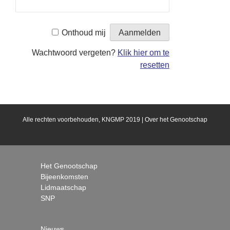
Onthoud mij
Wachtwoord vergeten?
Klik hier om te
resetten
Alle rechten voorbehouden, KNGMP 2019 |
Over het Genootschap
Het Genootschap
Bijeenkomsten
Lidmaatschap
SNP
Nieuws