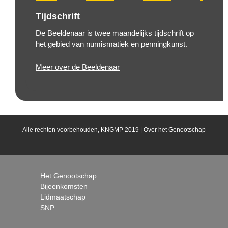
Tijdschrift
De Beeldenaar is twee maandelijks tijdschrift op
het gebied van numismatiek en penningkunst.
Meer over de Beeldenaar
Alle rechten voorbehouden, KNGMP 2019 |
Over het Genootschap
Het Genootschap
Bijeenkomsten
Lidmaatschap
SNP