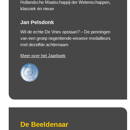
Hollandsche Maatschappij der Wetenschappen,
klassiek én nieuw
Jan Pelsdonk
Wil de echte De Vries opstaan? – De penningen
van een groep negentiende-eeuwse medailleurs
met dezelfde achternaam
Meer over het Jaarboek
De Beeldenaar