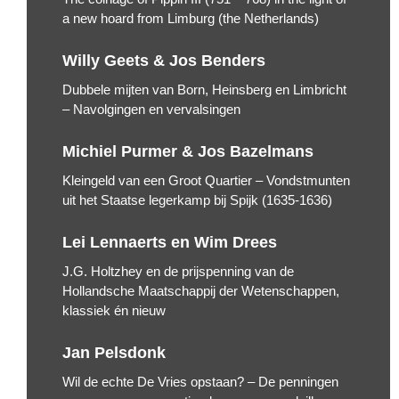
a new hoard from Limburg (the Netherlands)
Willy Geets & Jos Benders
Dubbele mijten van Born, Heinsberg en Limbricht
– Navolgingen en vervalsingen
Michiel Purmer & Jos Bazelmans
Kleingeld van een Groot Quartier – Vondstmunten
uit het Staatse legerkamp bij Spijk (1635-1636)
Lei Lennaerts en Wim Drees
J.G. Holtzhey en de prijspenning van de
Hollandsche Maatschappij der Wetenschappen,
klassiek én nieuw
Jan Pelsdonk
Wil de echte De Vries opstaan? – De penningen