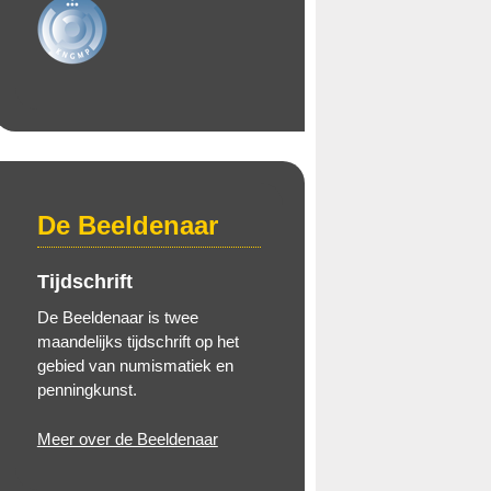
De Beeldenaar
Tijdschrift
De Beeldenaar is twee
maandelijks tijdschrift op het
gebied van numismatiek en
penningkunst.
Meer over de Beeldenaar