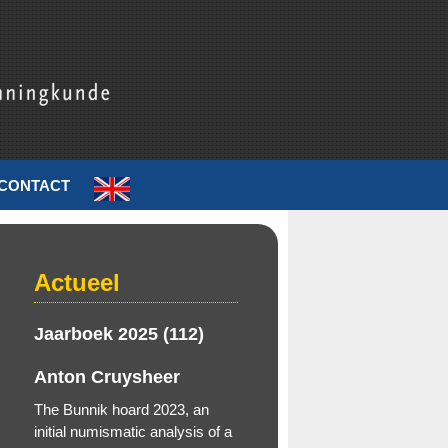
CONTACT
Actueel
Jaarboek 2025 (112)
Anton Cruysheer
The Bunnik hoard 2023, an
initial numismatic analysis of a