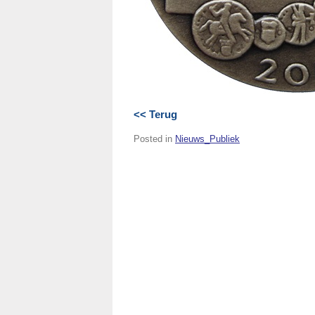
<< Terug
Posted in
Nieuws_Publiek