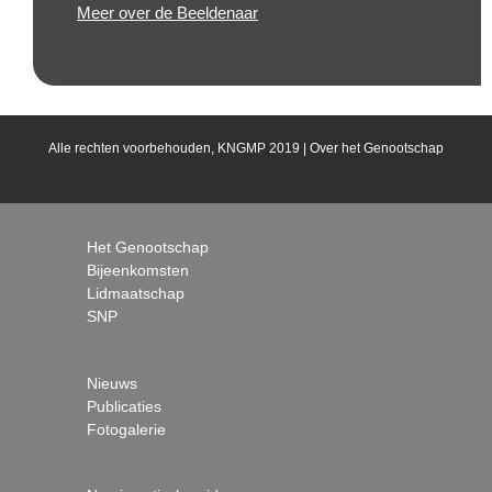
Meer over de Beeldenaar
Alle rechten voorbehouden, KNGMP 2019 |
Over het Genootschap
Het Genootschap
Bijeenkomsten
Lidmaatschap
SNP
Nieuws
Publicaties
Fotogalerie