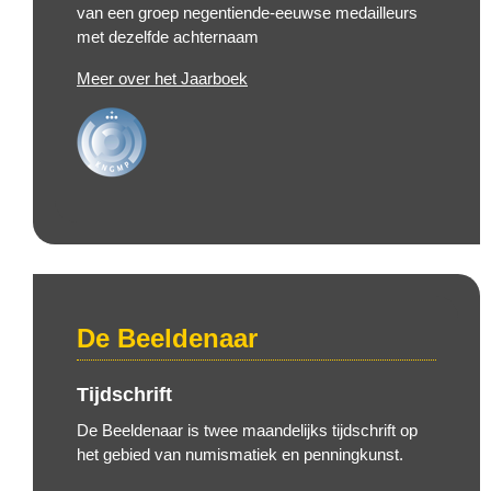
van een groep negentiende-eeuwse medailleurs
met dezelfde achternaam
Meer over het Jaarboek
De Beeldenaar
Tijdschrift
De Beeldenaar is twee maandelijks tijdschrift op
het gebied van numismatiek en penningkunst.