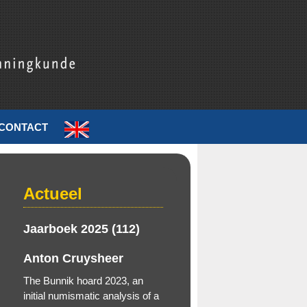
CONTACT
Actueel
Jaarboek 2025 (112)
Anton Cruysheer
The Bunnik hoard 2023, an
initial numismatic analysis of a