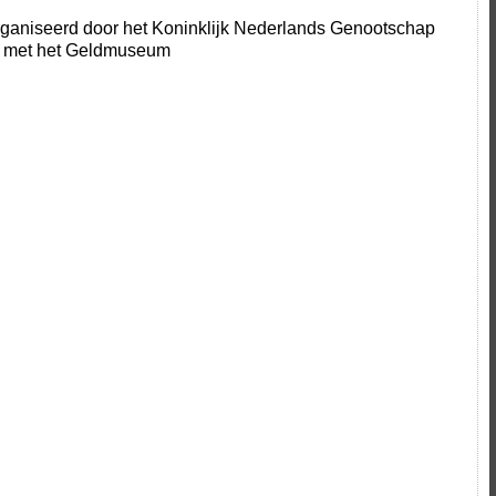
ganiseerd door het Koninklijk Nederlands Genootschap
n met het Geldmuseum