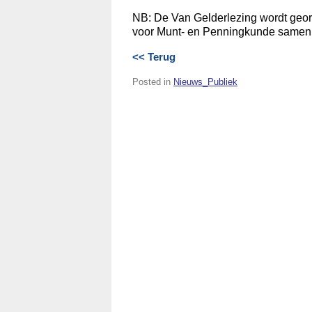
NB: De Van Gelderlezing wordt geor
voor Munt- en Penningkunde same
<< Terug
Posted in
Nieuws_Publiek