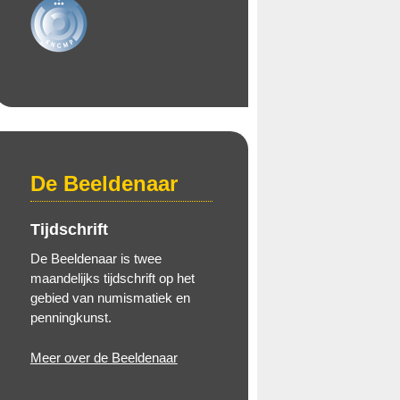
De Beeldenaar
Tijdschrift
De Beeldenaar is twee
maandelijks tijdschrift op het
gebied van numismatiek en
penningkunst.
Meer over de Beeldenaar