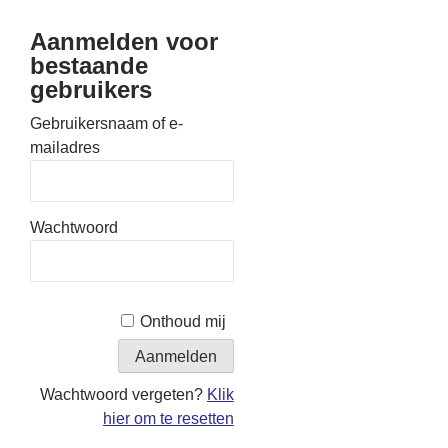
Aanmelden voor
bestaande
gebruikers
Gebruikersnaam of e-
mailadres
Wachtwoord
Onthoud mij
Wachtwoord vergeten?
Klik
hier om te resetten