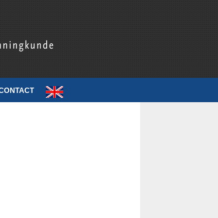
CONTACT