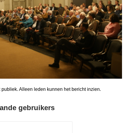
publiek. Alleen leden kunnen het bericht inzien.
ande gebruikers