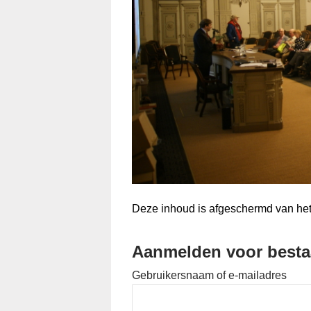
Deze inhoud is afgeschermd van het 
Aanmelden voor besta
Gebruikersnaam of e-mailadres