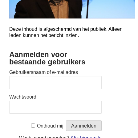
Deze inhoud is afgeschermd van het publiek. Alleen
leden kunnen het bericht inzien.
Aanmelden voor
bestaande gebruikers
Gebruikersnaam of e-mailadres
Wachtwoord
Onthoud mij
Wachtwoord vergeten?
Klik hier om te