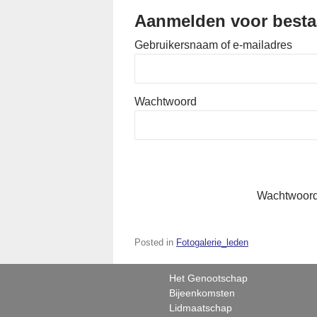
Aanmelden voor besta
Gebruikersnaam of e-mailadres
Wachtwoord
Wachtwoord
Posted in
Fotogalerie_leden
Het Genootschap
Bijeenkomsten
Lidmaatschap