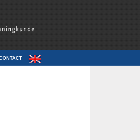
CONTACT