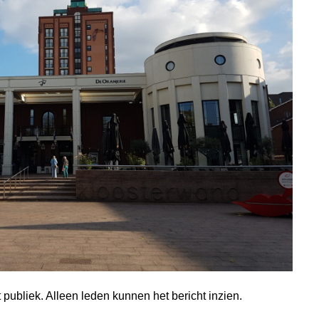
publiek. Alleen leden kunnen het bericht inzien.