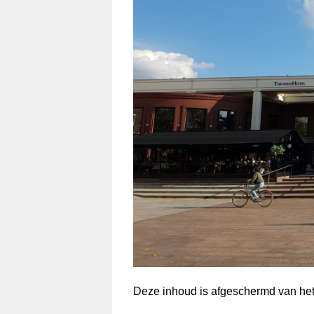
Deze inhoud is afgeschermd van het 