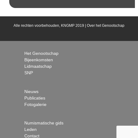
Alle rechten voorbehouden, KNGMP 2019 |
Over het Genootschap
Het Genootschap
Bijeenkomsten
Lidmaatschap
SNP
Nieuws
Publicaties
Fotogalerie
Numismatische gids
Leden
Contact