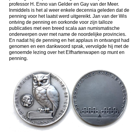
professor H. Enno van Gelder en Gay van der Meer.
Inmiddels is het al weer enkele decennia geleden dat de
penning voor het laatst werd uitgereikt. Jan van der Wis
ontving de penning en oorkonde voor zijn talloze
publicaties met een breed scala aan numismatische
onderwerpen over met name de noordelijke provincies.
En nadat hij de penning en het applaus in ontvangst had
genomen en een dankwoord sprak, vervolgde hij met de
genoemde lezing over het Elfhartenwapen op munt en
penning.