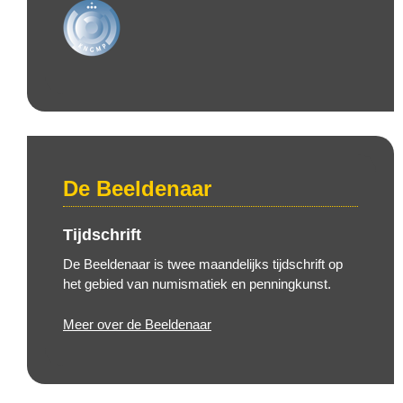
De Beeldenaar
Tijdschrift
De Beeldenaar is twee maandelijks tijdschrift op
het gebied van numismatiek en penningkunst.
Meer over de Beeldenaar