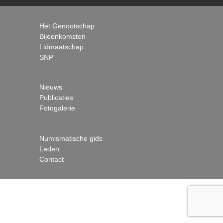
Het Genootschap
Bijeenkomsten
Lidmaatschap
SNP
Nieuws
Publicaties
Fotogalerie
Numismatische gids
Leden
Contact