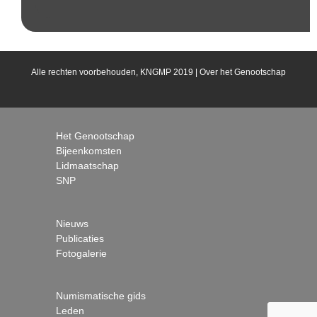
Alle rechten voorbehouden, KNGMP 2019 |
Over het Genootschap
Het Genootschap
Bijeenkomsten
Lidmaatschap
SNP
Nieuws
Publicaties
Fotogalerie
Numismatische gids
Leden