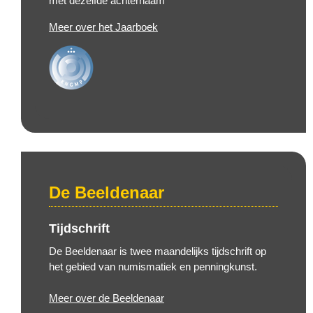
met dezelfde achternaam
Meer over het Jaarboek
De Beeldenaar
Tijdschrift
De Beeldenaar is twee maandelijks tijdschrift op
het gebied van numismatiek en penningkunst.
Meer over de Beeldenaar