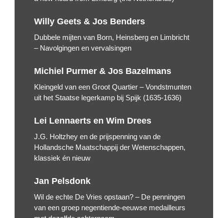
Willy Geets & Jos Benders
Dubbele mijten van Born, Heinsberg en Limbricht
– Navolgingen en vervalsingen
Michiel Purmer & Jos Bazelmans
Kleingeld van een Groot Quartier – Vondstmunten
uit het Staatse legerkamp bij Spijk (1635-1636)
Lei Lennaerts en Wim Drees
J.G. Holtzhey en de prijspenning van de
Hollandsche Maatschappij der Wetenschappen,
klassiek én nieuw
Jan Pelsdonk
Wil de echte De Vries opstaan? – De penningen
van een groep negentiende-eeuwse medailleurs