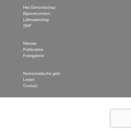
Het Genootschap
Bijeenkomsten
Lidmaatschap
SNP
Nieuws
Publicaties
Fotogalerie
Numismatische gids
Leden
Contact