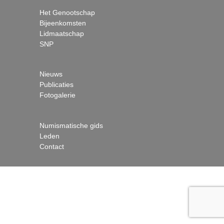
Het Genootschap
Bijeenkomsten
Lidmaatschap
SNP
Nieuws
Publicaties
Fotogalerie
Numismatische gids
Leden
Contact