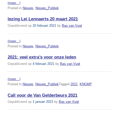
(meer…)
Posted in
Nieuws
,
Nieuws_Publiek
lezing Lei Lennaerts 20 maart 2021
Gepubliceerd op
20 februari 2021
by
Bas van Vugt
(meer…)
Posted in
Nieuws
,
Nieuws_Publiek
2021: veel extra’s voor onze leden
Gepubliceerd op
4 februari 2021
by
Bas van Vugt
(meer…)
Posted in
Nieuws
,
Nieuws_Publiek
Tagged
2021
,
KNGMP
Call voor de Van Gelderbeurs 2021
Gepubliceerd op
1 januari 2021
by
Bas van Vugt