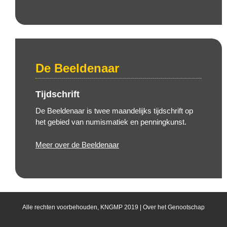
De Beeldenaar
Tijdschrift
De Beeldenaar is twee maandelijks tijdschrift op
het gebied van numismatiek en penningkunst.
Meer over de Beeldenaar
Alle rechten voorbehouden, KNGMP 2019 |
Over het Genootschap